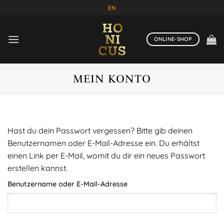
Zum
EN
Inhalt
springen
ONLINE-SHOP
MEIN KONTO
Hast du dein Passwort vergessen? Bitte gib deinen
Benutzernamen oder E-Mail-Adresse ein. Du erhältst
einen Link per E-Mail, womit du dir ein neues Passwort
erstellen kannst.
Erforderlich
Benutzername oder E-Mail-Adresse