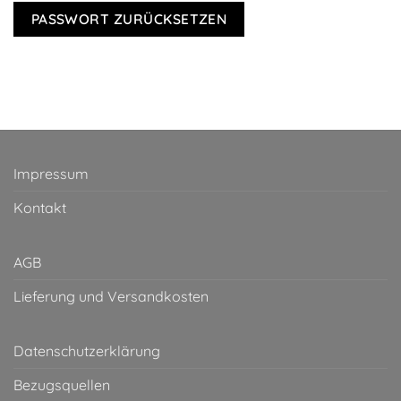
PASSWORT ZURÜCKSETZEN
Impressum
Kontakt
AGB
Lieferung und Versandkosten
Datenschutzerklärung
Bezugsquellen