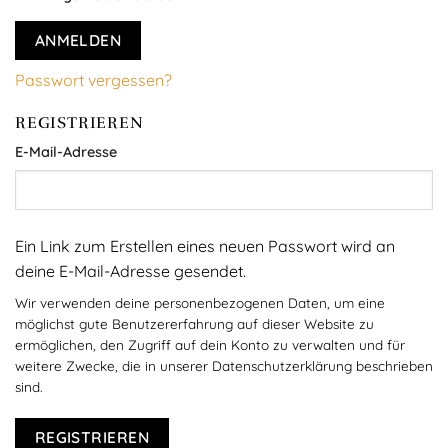
ANMELDEN
Passwort vergessen?
REGISTRIEREN
Erforderlich
E-Mail-Adresse
Ein Link zum Erstellen eines neuen Passwort wird an
deine E-Mail-Adresse gesendet.
Wir verwenden deine personenbezogenen Daten, um eine
möglichst gute Benutzererfahrung auf dieser Website zu
ermöglichen, den Zugriff auf dein Konto zu verwalten und für
weitere Zwecke, die in unserer Datenschutzerklärung beschrieben
sind.
REGISTRIEREN