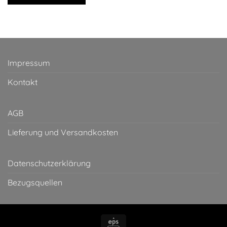
Impressum
Kontakt
AGB
Lieferung und Versandkosten
Datenschutzerklärung
Bezugsquellen