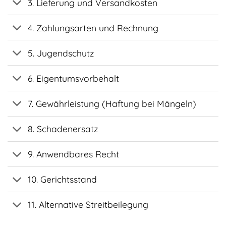
3. Lieferung und Versandkosten
4. Zahlungsarten und Rechnung
5. Jugendschutz
6. Eigentumsvorbehalt
7. Gewährleistung (Haftung bei Mängeln)
8. Schadenersatz
9. Anwendbares Recht
10. Gerichtsstand
11. Alternative Streitbeilegung