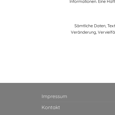
Informationen. Eine Haf
Sämtliche Daten, Tex
Veränderung, Vervielfäl
Impressum
Kontakt