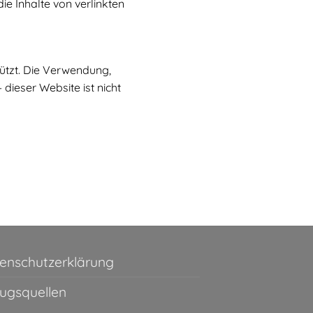
e Inhalte von verlinkten
ützt. Die Verwendung,
dieser Website ist nicht
enschutzerklärung
ugsquellen