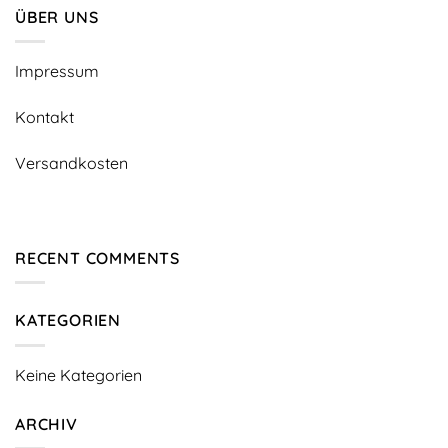
ÜBER UNS
Impressum
Kontakt
Versandkosten
RECENT COMMENTS
KATEGORIEN
Keine Kategorien
ARCHIV