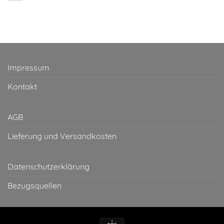
Impressum
Kontakt
AGB
Lieferung und Versandkosten
Datenschutzerklärung
Bezugsquellen