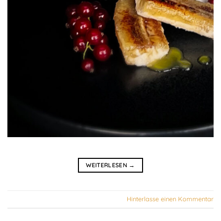
WEITERLESEN
→
Hinterlasse einen Kommentar