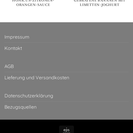
HONICUS-ZITRONEN-
GEBRATENE BANANEN MIT
ORANGEN-SAUCE
LIMETTEN-JOGHURT
Impressum
Kontakt
AGB
Lieferung und Versandkosten
Datenschutzerklärung
Bezugsquellen