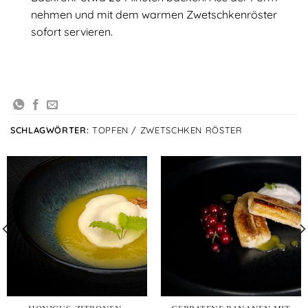
nehmen und mit dem warmen Zwetschkenröster
sofort servieren.
SCHLAGWÖRTER:
TOPFEN / ZWETSCHKEN RÖSTER