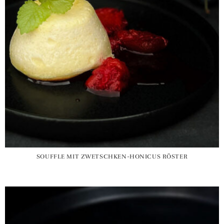
SOUFFLE MIT ZWETSCHKEN-HONICUS RÖSTER