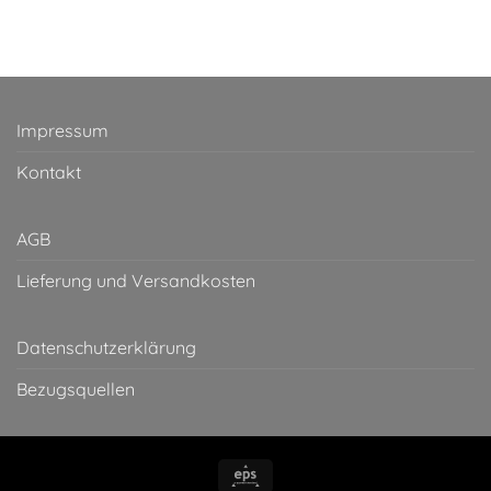
Impressum
Kontakt
AGB
Lieferung und Versandkosten
Datenschutzerklärung
Bezugsquellen