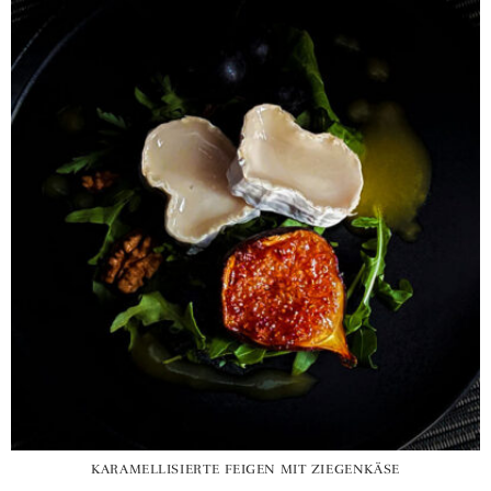
KARAMELLISIERTE FEIGEN MIT ZIEGENKÄSE