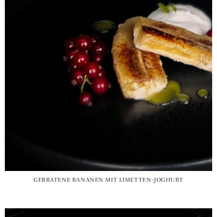
GEBRATENE BANANEN MIT LIMETTEN-JOGHURT